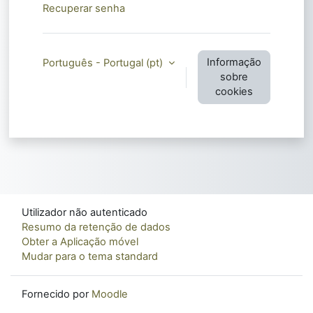
Recuperar senha
Informação
Português - Portugal ‎(pt)‎
sobre
cookies
Utilizador não autenticado
Resumo da retenção de dados
Obter a Aplicação móvel
Mudar para o tema standard
Fornecido por
Moodle